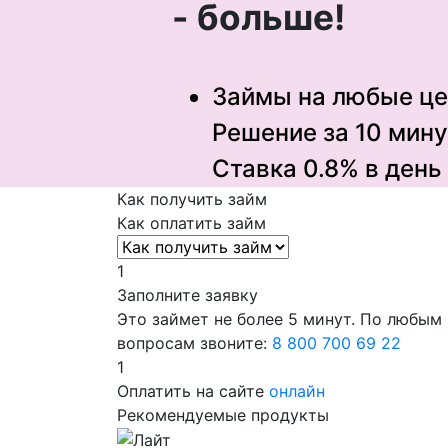
- больше!
Займы на любые ц
Решение за 10 мину
Ставка 0.8% в день
Как получить займ
Как оплатить займ
1
Заполните заявку
Это займет не более 5 минут. По любым
вопросам звоните:
8 800 700 69 22
1
Оплатить на сайте
онлайн
Рекомендуемые продукты