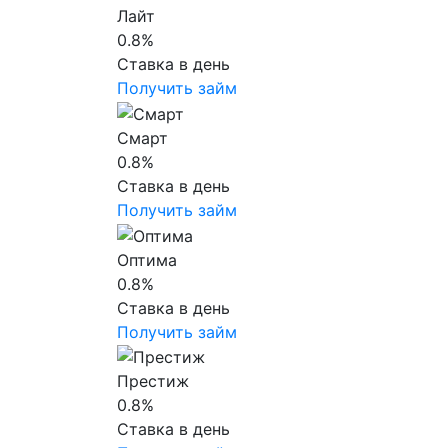
Лайт
0.8%
Ставка в день
Получить займ
Смарт
0.8%
Ставка в день
Получить займ
Оптима
0.8%
Ставка в день
Получить займ
Престиж
0.8%
Ставка в день