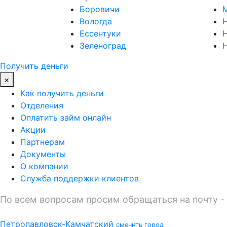
Боровичи
Вологда
Н
Ессентуки
Зеленоград
Получить деньги
×
Как получить деньги
Отделения
Оплатить займ онлайн
Акции
Партнерам
Документы
О компании
Служба поддержки клиентов
По всем вопросам просим обращаться на почту -
Петропавловск-Камчатский
сменить город