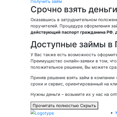
Получить займ
Срочно взять деньги
Оказавшись в затруднительном положении
поручителей. Процедура оформления зай
действующий паспорт гражданина РФ
,
Доступные займы в
У Вас также есть возможность оформить
Преимущество онлайн-заявки в том, что
положительное решение, Вы можете сраз
Приняв решение взять займ в компании 
сроки и сервис, ориентированный на кли
Нужны деньги – возьмите их у нас на оп
Прочитать полностью
Скрыть