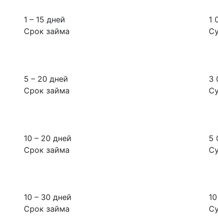
1 – 15 дней
1 
Срок займа
С
5 – 20 дней
3 
Срок займа
С
10 – 20 дней
5 
Срок займа
С
10 – 30 дней
10
Срок займа
С