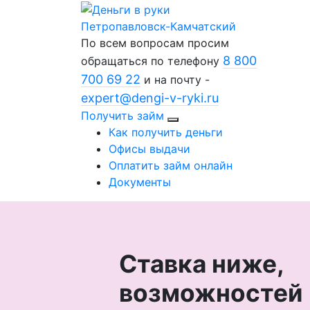
Петропавловск-Камчатский
По всем вопросам просим
8 800
обращаться по телефону
700 69 22
и на почту -
expert@dengi-v-ryki.ru
Получить займ
Как получить деньги
Офисы выдачи
Оплатить займ онлайн
Документы
Ставка ниже,
возможностей