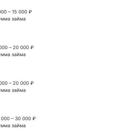
000 – 15 000 ₽
умма займа
000 – 20 000 ₽
умма займа
000 – 20 000 ₽
умма займа
 000 – 30 000 ₽
умма займа